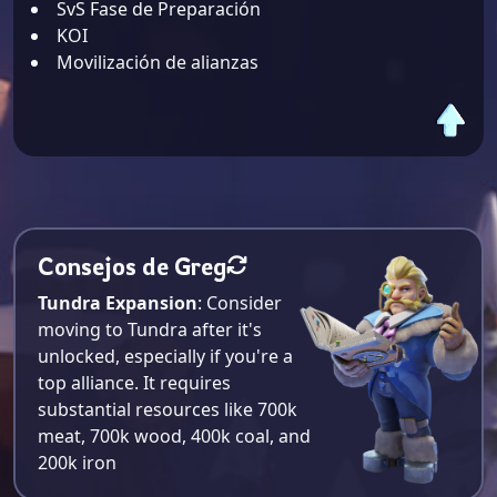
SvS Fase de Preparación
KOI
Movilización de alianzas
Consejos de Greg
Tundra Expansion
: Consider
moving to Tundra after it's
unlocked, especially if you're a
top alliance. It requires
substantial resources like 700k
meat, 700k wood, 400k coal, and
200k iron​