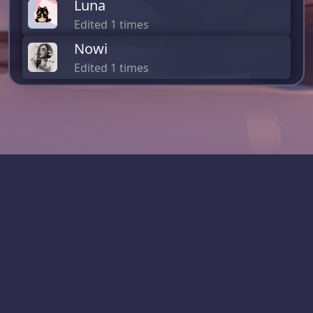
Luna
Edited 1 times
Nowi
Edited 1 times