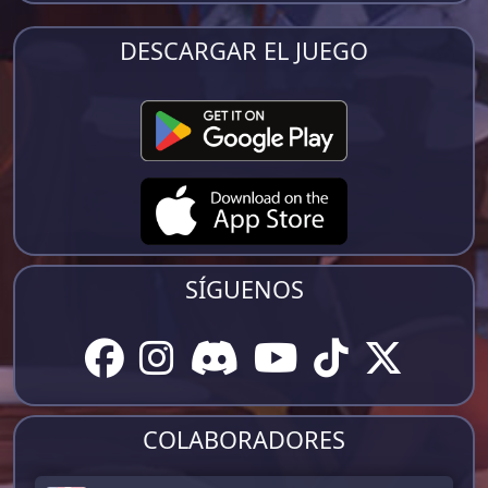
DESCARGAR EL JUEGO
SÍGUENOS
COLABORADORES