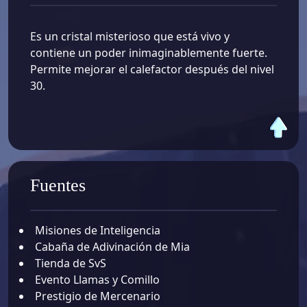
Es un cristal misterioso que está vivo y
contiene un poder inimaginablemente fuerte.
Permite mejorar el calefactor después del nivel
30.
Fuentes
Misiones de Inteligencia
Cabaña de Adivinación de Mia
Tienda de SvS
Evento Llamas y Comillo
Prestigio de Mercenario