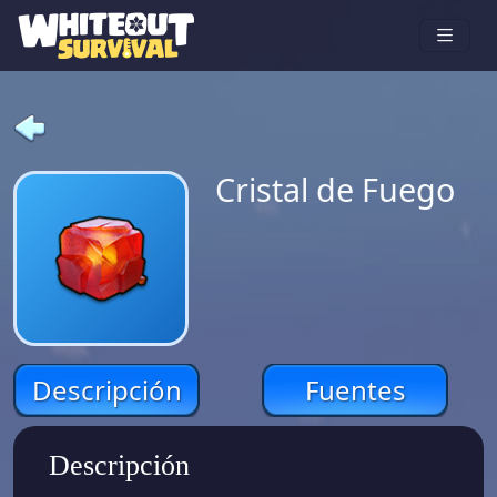
Cristal de Fuego
Descripción
Fuentes
Descripción