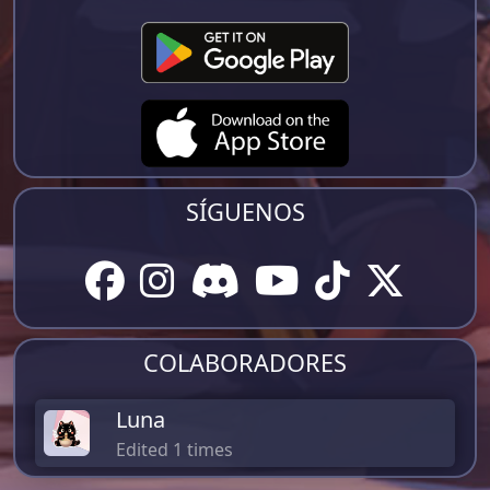
SÍGUENOS
COLABORADORES
Luna
Edited 1 times