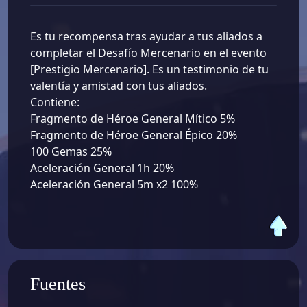
Es tu recompensa tras ayudar a tus aliados a
completar el Desafío Mercenario en el evento
[Prestigio Mercenario]. Es un testimonio de tu
valentía y amistad con tus aliados.
Contiene:
Fragmento de Héroe General Mítico 5%
Fragmento de Héroe General Épico 20%
100 Gemas 25%
Aceleración General 1h 20%
Aceleración General 5m x2 100%
Fuentes