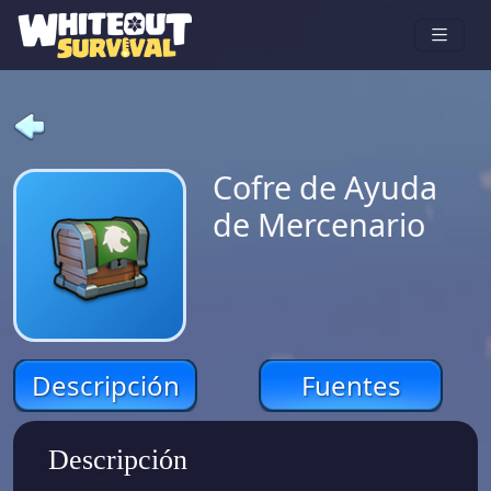
Cofre de Ayuda
de Mercenario
Descripción
Fuentes
Descripción