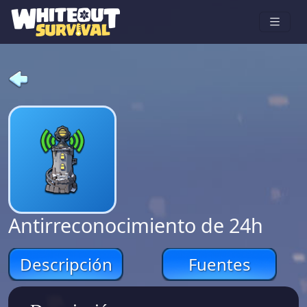
Antirreconocimiento de 24h
Descripción
Fuentes