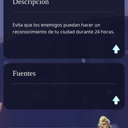
Descripción
Evita que los enemigos puedan hacer un
reconocimiento de tu ciudad durante 24 horas.
Fuentes