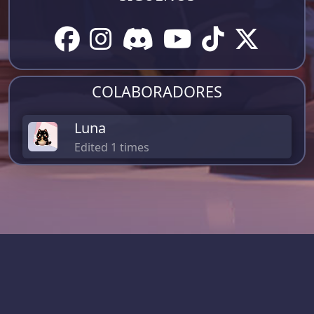
COLABORADORES
Luna
Edited 1 times