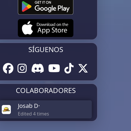
SÍGUENOS
COLABORADORES
Josab D·
Edited 4 times