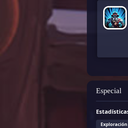
Especial
Estadística
Exploración