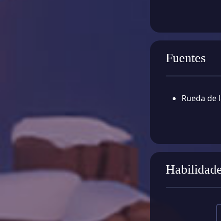
Fuentes
Rueda de l
Habilidad