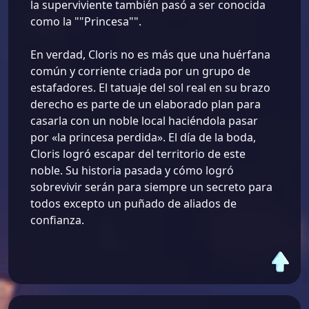
la superviviente también pasó a ser conocida
como la ""Princesa"".
En verdad, Cloris no es más que una huérfana
común y corriente criada por un grupo de
estafadores. El tatuaje del sol real en su brazo
derecho es parte de un elaborado plan para
casarla con un noble local haciéndola pasar
por «la princesa perdida». El día de la boda,
Cloris logró escapar del territorio de este
noble. Su historia pasada y cómo logró
sobrevivir serán para siempre un secreto para
todos excepto un puñado de aliados de
confianza.