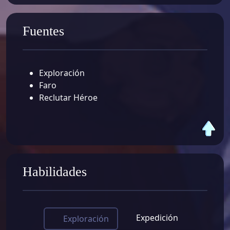
Fuentes
Exploración
Faro
Reclutar Héroe
Habilidades
Expedición
Exploración