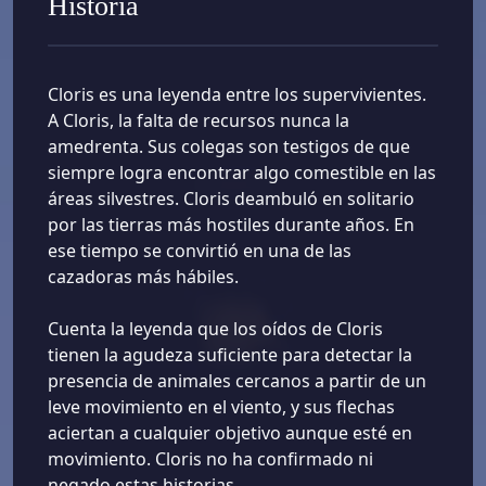
Historia
Cloris es una leyenda entre los supervivientes.
A Cloris, la falta de recursos nunca la
amedrenta. Sus colegas son testigos de que
siempre logra encontrar algo comestible en las
áreas silvestres. Cloris deambuló en solitario
por las tierras más hostiles durante años. En
ese tiempo se convirtió en una de las
cazadoras más hábiles.
Cuenta la leyenda que los oídos de Cloris
tienen la agudeza suficiente para detectar la
presencia de animales cercanos a partir de un
leve movimiento en el viento, y sus flechas
aciertan a cualquier objetivo aunque esté en
movimiento. Cloris no ha confirmado ni
negado estas historias.