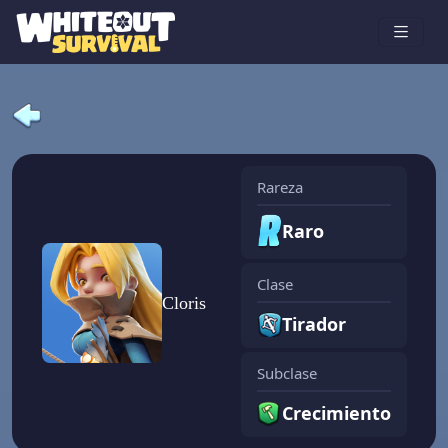
Rareza
Raro
Clase
Cloris
Tirador
Subclase
Crecimiento