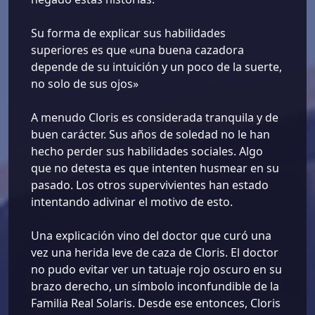
Su forma de explicar sus habilidades
superiores es que «una buena cazadora
depende de su intuición y un poco de la suerte,
no solo de sus ojos»
A menudo Cloris es considerada tranquila y de
buen carácter. Sus años de soledad no le han
hecho perder sus habilidades sociales. Algo
que no detesta es que intenten husmear en su
pasado. Los otros supervivientes han estado
intentando adivinar el motivo de esto.
Una explicación vino del doctor que curó una
vez una herida leve de caza de Cloris. El doctor
no pudo evitar ver un tatuaje rojo oscuro en su
brazo derecho, un símbolo inconfundible de la
Familia Real Solaris. Desde ese entonces, Cloris