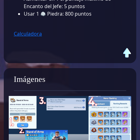
Encanto del Jefe: 5 puntos
Usar 1
Piedra: 800 puntos
Calculadora
Imágenes