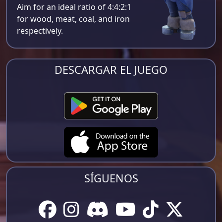
Aim for an ideal ratio of 4:4:2:1
for wood, meat, coal, and iron
respectively​.
DESCARGAR EL JUEGO
SÍGUENOS