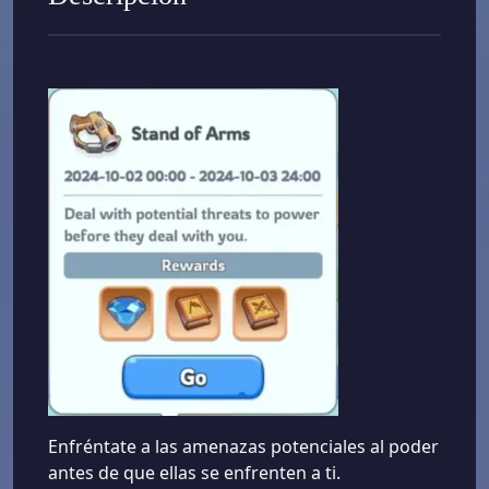
Enfréntate a las amenazas potenciales al poder
antes de que ellas se enfrenten a ti.