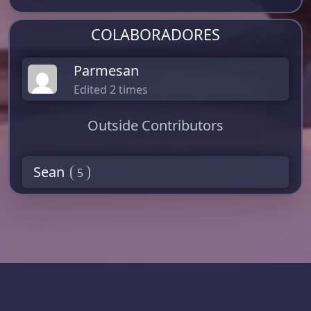
COLABORADORES
Parmesan
Edited 2 times
Outside Contributors
Sean
5