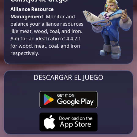
Alliance Resource
Management
: Monitor and
balance your alliance resources
like meat, wood, coal, and iron.
Aim for an ideal ratio of 4:4:2:1
for wood, meat, coal, and iron
respectively​.
DESCARGAR EL JUEGO