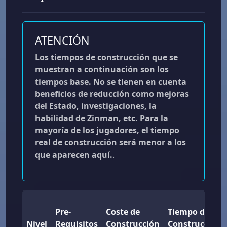
ATENCIÓN
Los tiempos de construcción que se
muestran a continuación son los
tiempos base. No se tienen en cuenta
beneficios de reducción como mejoras
del Estado, investigaciones, la
habilidad de Zinman, etc. Para la
mayoría de los jugadores, el tiempo
real de construcción será menor a los
que aparecen aquí.
.
Pre-
Coste de
Tiempo de
Nivel
Requisitos
Construcción
Construcción